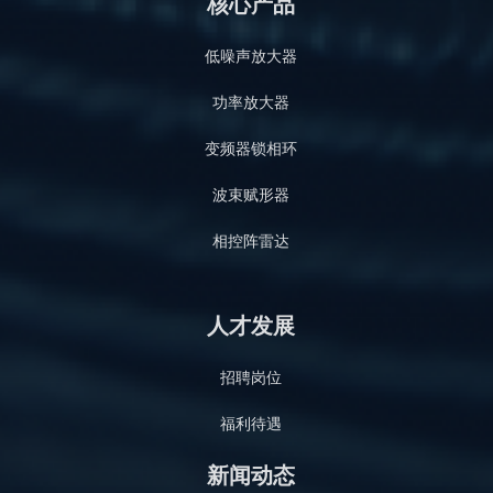
核心产品
低噪声放大器
功率放大器
变频器锁相环
波束赋形器
相控阵雷达
人才发展
招聘岗位
福利待遇
新闻动态