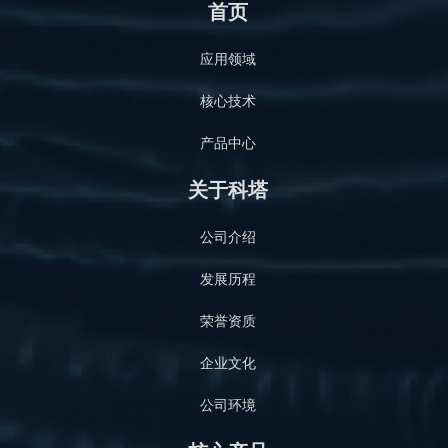
首页
应用领域
核心技术
产品中心
关于科塔
公司介绍
发展历程
荣誉资质
企业文化
公司环境