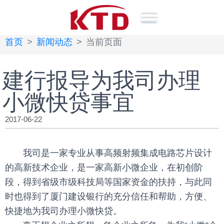
首页
新闻动态
当前页面
建行报导为我司办理
小微快贷事宜
2017-06-22
我司是一家专业从事高频射频集成电路芯片设计
的高新技术企业，是一家高新小微企业，在初创阶
段，得到省级市级科技局等国家资金的扶持，与此同
时也得到了厦门建设银行的充分信任和帮助，方便、
快捷地为我司办理小微快贷。