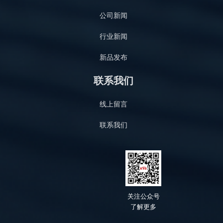
公司新闻
行业新闻
新品发布
联系我们
线上留言
联系我们
关
注公众号
了解
更多