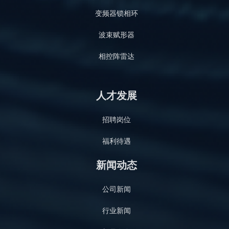
变频器锁相环
波束赋形器
相控阵雷达
人才发展
招聘岗位
福利待遇
新闻动态
公司新闻
行业新闻