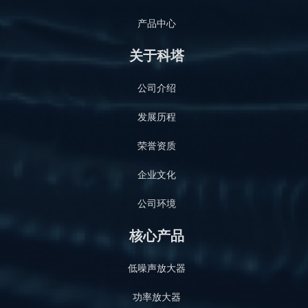
产品中心
关于科塔
公司介绍
发展历程
荣誉资质
企业文化
公司环境
核心产品
低噪声放大器
功率放大器