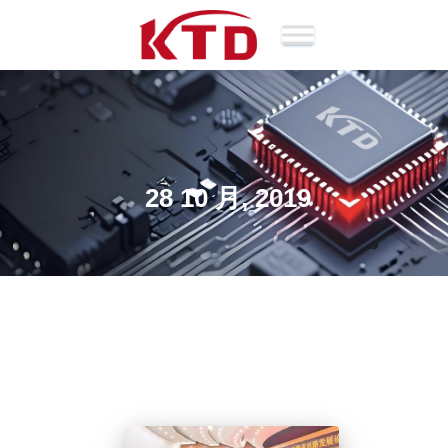
28 10 月, 2019