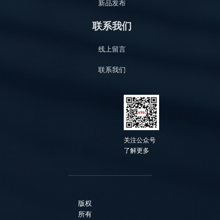
新品发布
联系我们
线上留言
联系我们
关
注公众号
了解
更多
版权
所有