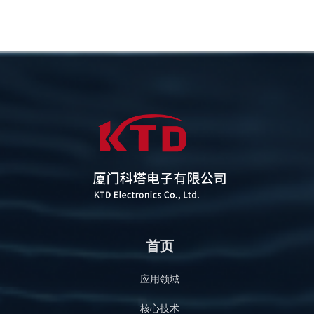
首页
应用领域
核心技术