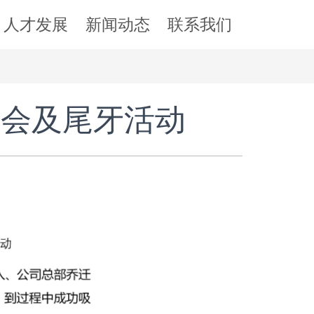
人才发展
新闻动态
联系我们
大会及尾牙活动