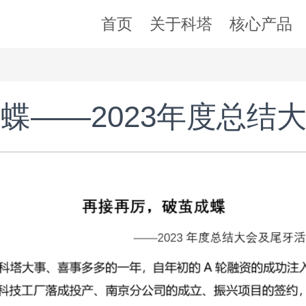
首页
关于科塔
核心产品
蝶——2023年度总结