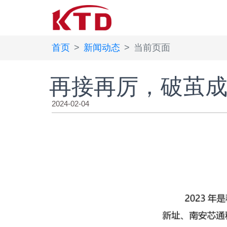
首页
新闻动态
当前页面
再接再厉，破茧成
2024-02-04