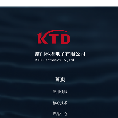
首页
应用领域
核心技术
产品中心