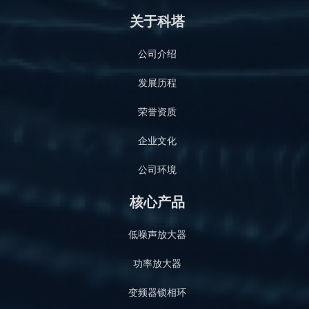
关于科塔
公司介绍
发展历程
荣誉资质
企业文化
公司环境
核心产品
低噪声放大器
功率放大器
变频器锁相环