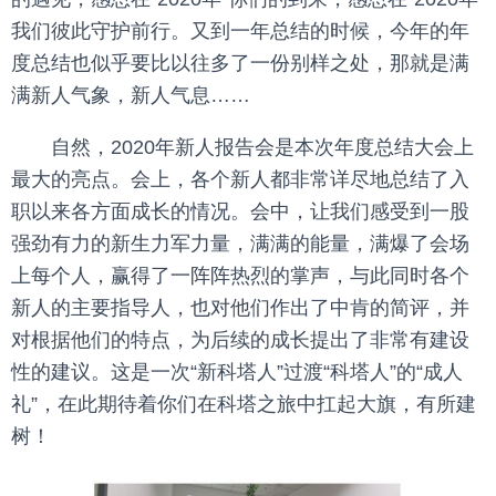
我们彼此守护前行。又到一年总结的时候，今年的年
度总结也似乎要比以往多了一份别样之处，那就是满
满新人气象，新人气息……
自然，2020年新人报告会是本次年度总结大会上
最大的亮点。会上，各个新人都非常详尽地总结了入
职以来各方面成长的情况。会中，让我们感受到一股
强劲有力的新生力军力量，满满的能量，满爆了会场
上每个人，赢得了一阵阵热烈的掌声，与此同时各个
新人的主要指导人，也对他们作出了中肯的简评，并
对根据他们的特点，为后续的成长提出了非常有建设
性的建议。这是一次“新科塔人”过渡“科塔人”的“成人
礼”，在此期待着你们在科塔之旅中扛起大旗，有所建
树！