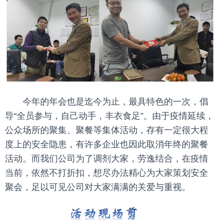
今年的年会也是迄今为止，最具特色的一次，倡
导“全员参与，自己动手，丰衣食足”。由于疫情延续，
公众场所的聚集、聚餐等集体活动，存有一定很大程
度上的安全隐患，有许多企业也因此取消年终的聚餐
活动。而我们公司为了调剂大家，劳逸结合，在疫情
当前，依然不打折扣，想尽办法精心为大家策划安全
聚会，足以可见公司对大家满满的关爱与重视。