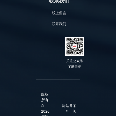
联系我们
线上留言
联系我们
关
注公众号
了解
更多
版权
所有
©
网站备案
2026
号：闽