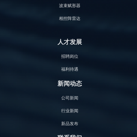
波束赋形器
相控阵雷达
人才发展
招聘岗位
福利待遇
新闻动态
公司新闻
行业新闻
新品发布