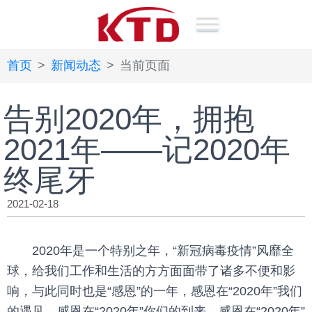
首页
新闻动态
当前页面
告别2020年，拥抱
2021年——记2020年
终尾牙
2021-02-18
2020年是一个特别之年，“新冠病毒疫情”风靡全
球，给我们工作和生活的方方面面带了诸多不便和影
响，与此同时也是“感恩”的一年，感恩在“2020年”我们
的遇见，感恩在“2020年”你们的到来，感恩在“2020年”