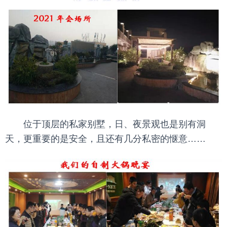
位于顶层的私家别墅，日、夜景观也是别有洞
天，更重要的是安全，且还有几分私密的惬意……