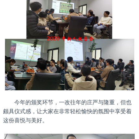
今年的颁奖环节，一改往年的庄严与隆重，但也
颇具仪式感，让大家在非常轻松愉快的氛围中享受着
这份喜悦与美好。