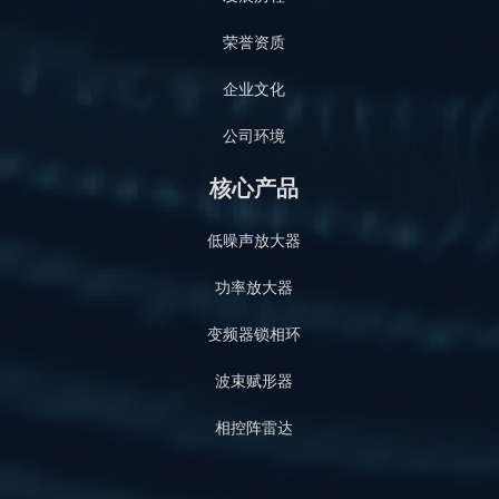
荣誉资质
企业文化
公司环境
核心产品
低噪声放大器
功率放大器
变频器锁相环
波束赋形器
相控阵雷达