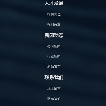
人才发展
招聘岗位
福利待遇
新闻动态
公司新闻
行业新闻
新品发布
联系我们
线上留言
联系我们