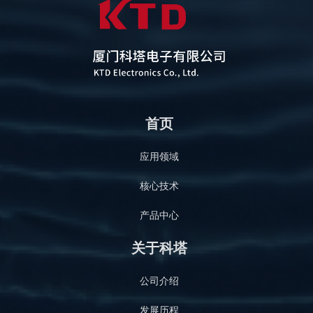
首页
应用领域
核心技术
产品中心
关于科塔
公司介绍
发展历程