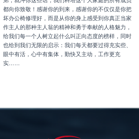
弟，就冲你这些话，我们科塔这个大家庭的所有成员
都向你致敬！感谢你的到来，感谢你的不仅仅是你把
坏办公椅修理好，而是从你的身上感受到你真正当家
作主人的那种主人翁的精神和勇于奉献的人格魅力，
给我们每一个人树立起什么叫正向态度的榜样，同时
也给到我们无限的启示：我们每天都要过得充实些、
眼中有活，心中有集体，勤快又主动，工作更充
实……