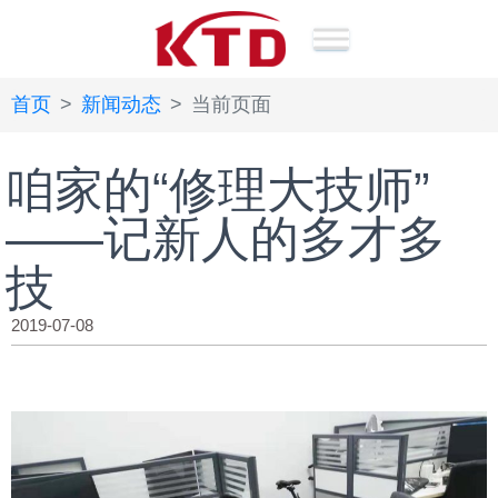
首页
新闻动态
当前页面
咱家的“修理大技师”
——记新人的多才多
技
2019-07-08