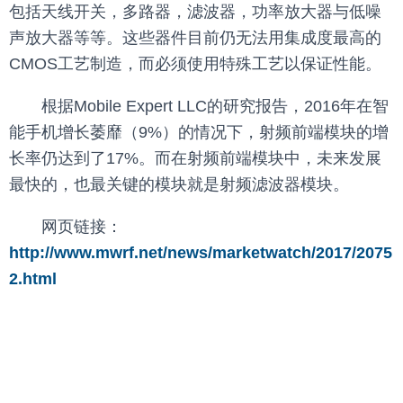
包括天线开关，多路器，滤波器，功率放大器与低噪
声放大器等等。这些器件目前仍无法用集成度最高的
CMOS工艺制造，而必须使用特殊工艺以保证性能。
根据Mobile Expert LLC的研究报告，2016年在智
能手机增长萎靡（9%）的情况下，射频前端模块的增
长率仍达到了17%。而在射频前端模块中，未来发展
最快的，也最关键的模块就是射频滤波器模块。
网页链接：
http://www.mwrf.net/news/marketwatch/2017/2075
2.html