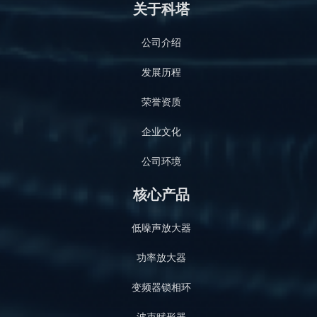
关于科塔
公司介绍
发展历程
荣誉资质
企业文化
公司环境
核心产品
低噪声放大器
功率放大器
变频器锁相环