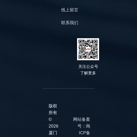
线上留言
联系我们
关
注公众号
了解
更多
版权
所有
©
网站备案
2026
号：闽
厦门
ICP备