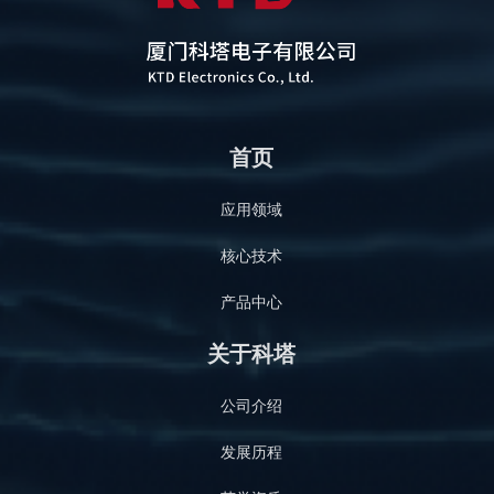
首页
应用领域
核心技术
产品中心
关于科塔
公司介绍
发展历程