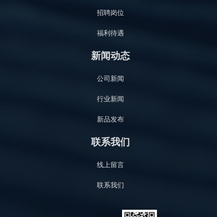
招聘岗位
福利待遇
新闻动态
公司新闻
行业新闻
新品发布
联系我们
线上留言
联系我们