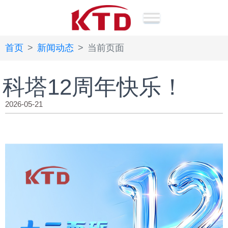
首页
新闻动态
当前页面
科塔12周年快乐！
2026-05-21