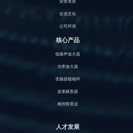
荣誉资质
企业文化
公司环境
核心产品
低噪声放大器
功率放大器
变频器锁相环
波束赋形器
相控阵雷达
人才发展