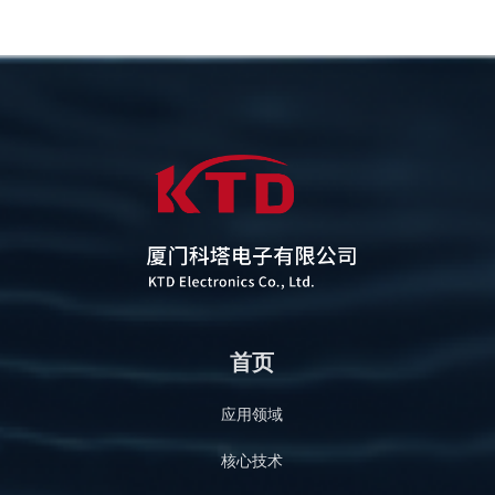
首页
应用领域
核心技术