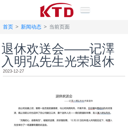
首页
新闻动态
当前页面
退休欢送会——记澤
入明弘先生光荣退休
2023-12-27