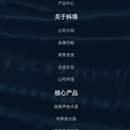
产品中心
关于科塔
公司介绍
发展历程
荣誉资质
企业文化
公司环境
核心产品
低噪声放大器
功率放大器