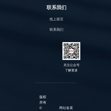
联系我们
线上留言
联系我们
关
注公众号
了解
更多
版权
所有
©
网站备案