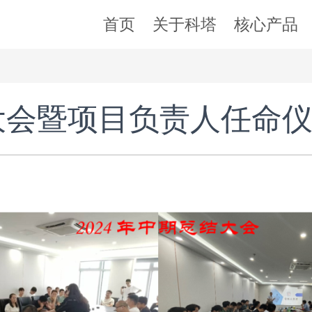
首页
关于科塔
核心产品
结大会暨项目负责人任命