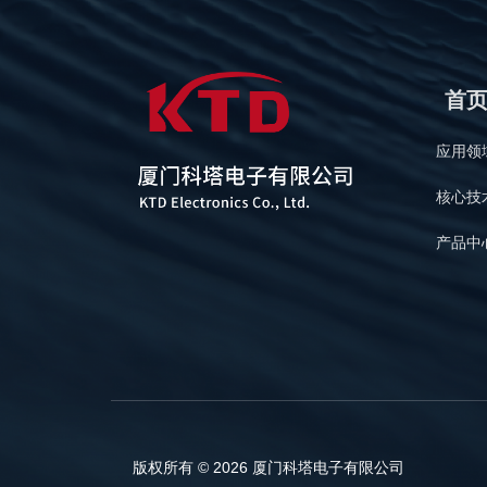
首
应用领
核心技
产品中
版权所有 © 2026 厦门科塔电子有限公司