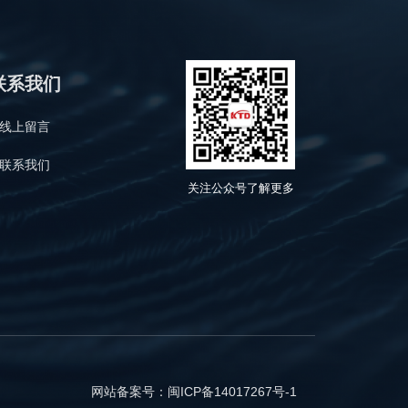
联系我们
线上留言
联系我们
关
注公众号
了解
更多
网站备案号：闽ICP备14017267号-1