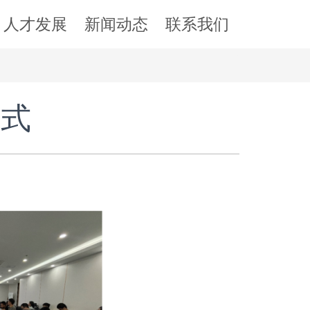
人才发展
新闻动态
联系我们
仪式