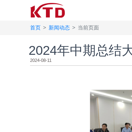
首页
新闻动态
当前页面
2024年中期总
2024-08-11